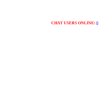
CHAT USERS ONLINE:
0