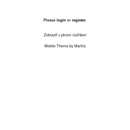
Please
login
or
register
.
Zobraziť v plnom rozlíšení
Mobile Theme by Martinj