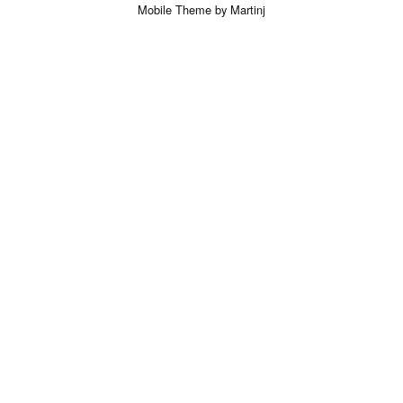
Mobile Theme by Martinj