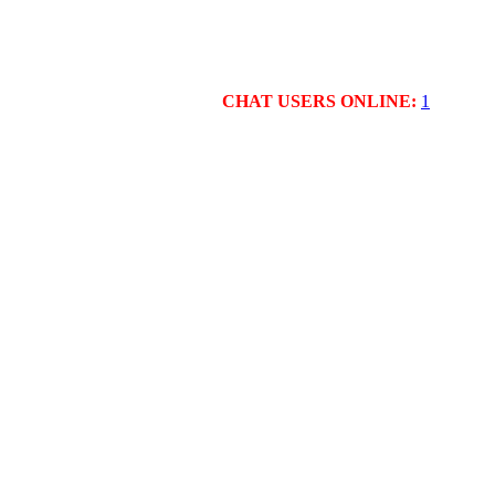
CHAT USERS ONLINE:
1