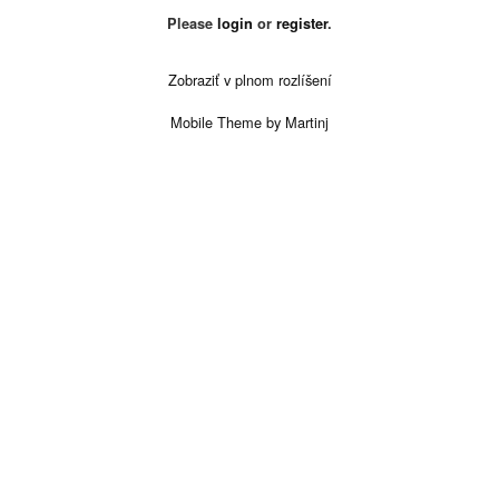
Please
login
or
register
.
Zobraziť v plnom rozlíšení
Mobile Theme by Martinj