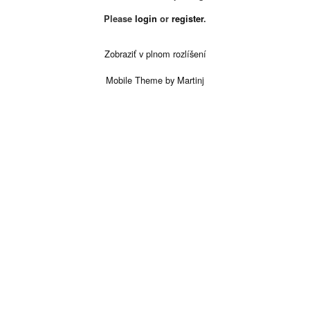
Please
login
or
register
.
Zobraziť v plnom rozlíšení
Mobile Theme by Martinj