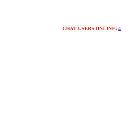
CHAT USERS ONLINE:
4