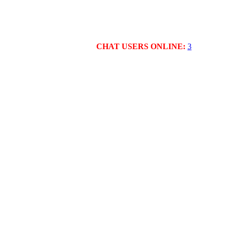
CHAT USERS ONLINE:
3