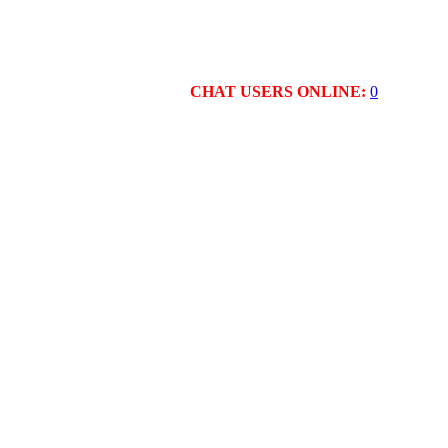
CHAT USERS ONLINE:
0