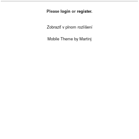
Please
login
or
register
.
Zobraziť v plnom rozlíšení
Mobile Theme by Martinj